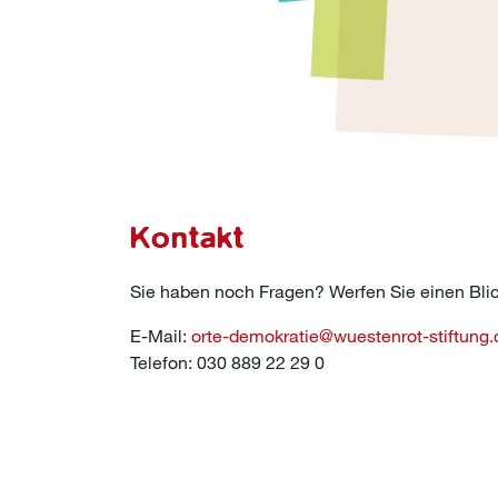
Kontakt
Sie haben noch Fragen? Werfen Sie einen Blic
E-Mail:
orte-demokratie@wuestenrot-stiftung.
Telefon: 030 889 22 29 0