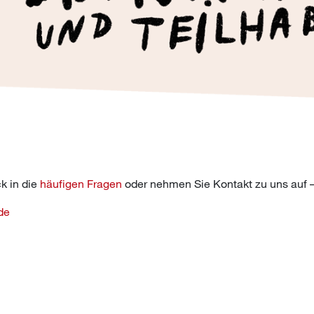
k in die
häufigen Fragen
oder nehmen Sie Kontakt zu uns auf – 
de