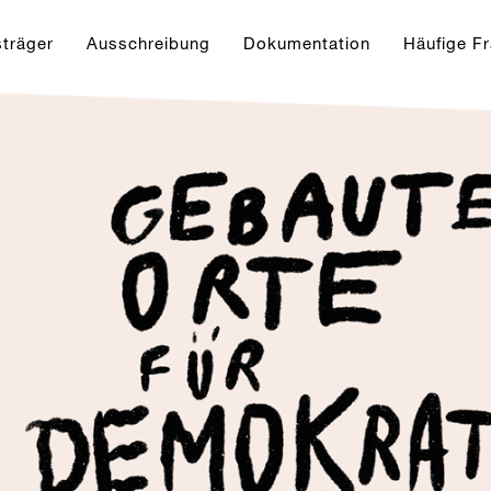
sträger
Ausschreibung
Dokumentation
Häufige F