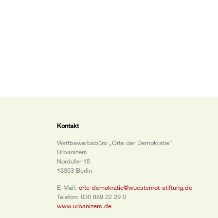
Kontakt
Wettbewerbsbüro „Orte der Demokratie“
Urbanizers
Nordufer 15
13353 Berlin
E-Mail:
orte-demokratie@wuestenrot-stiftung.de
Telefon: 030 889 22 29 0
www.urbanizers.de