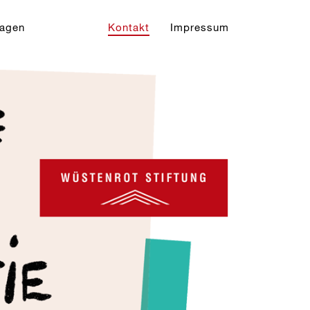
ragen
Kontakt
Impressum