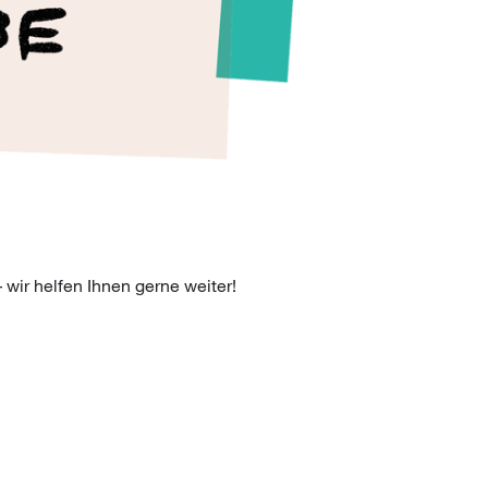
wir helfen Ihnen gerne weiter!