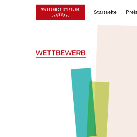
Startseite
Prei