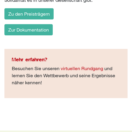
Zu den Preisträgern
Zur Dokumentation
Mehr erfahren?
Besuchen Sie unseren
virtuellen Rundgang
und
lernen Sie den Wettbewerb und seine Ergebnisse
näher kennen!