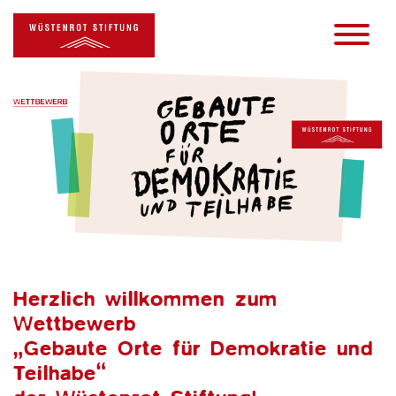
Herzlich willkommen zum
Wettbewerb
„Gebaute Orte für Demokratie und
Teilhabe“